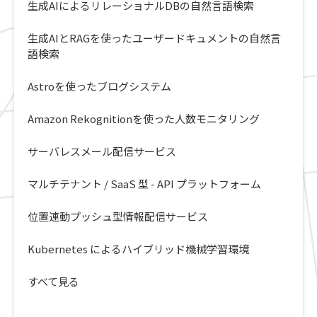
生成AIによるリレーショナルDBの自然言語検索
生成AIとRAGを使ったユーザードキュメントの自然言
語検索
Astroを使ったブログシステム
Amazon Rekognitionを使った人数モニタリング
サーバレスメール配信サービス
マルチテナント / SaaS 型 - API プラットフォーム
位置連動プッシュ型情報配信サービス
Kubernetes によるハイブリッド機械学習環境
すべて見る