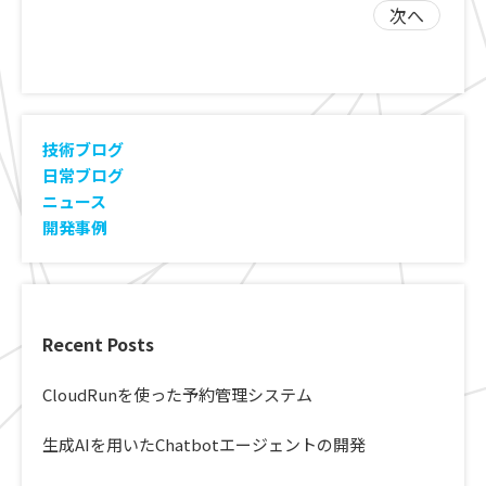
次へ
技術ブログ
日常ブログ
ニュース
ABOUT
開発事例
NEWS & BLOG
COMPANY
CONTACT
Recent Posts
CloudRunを使った予約管理システム
生成AIを用いたChatbotエージェントの開発