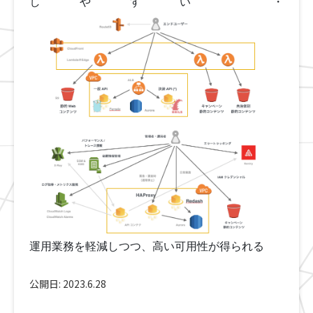
しやすい ・
運用業務を軽減しつつ、高い可用性が得られる
公開日:
2023.6.28