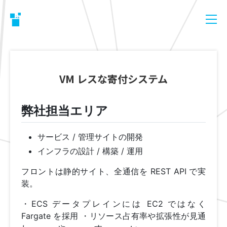
VM レスな寄付システム
弊社担当エリア
サービス / 管理サイトの開発
インフラの設計 / 構築 / 運用
フロントは静的サイト、全通信を REST API で実
装。
・ECS データプレインには EC2 ではなく
Fargate を採用 ・リソース占有率や拡張性が見通